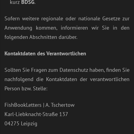
kurz
BDSG
.
Sofern weitere regionale oder nationale Gesetze zur
Anwendung kommen, informieren wir Sie in den
folgenden Abschnitten darüber.
Kontaktdaten des Verantwortlichen
Sollten Sie Fragen zum Datenschutz haben, finden Sie
nachfolgend die Kontaktdaten der verantwortlichen
Person bzw. Stelle:
FishBookLetters | A. Tschertow
Karl-Liebknacht-Straße 137
04275 Leipzig