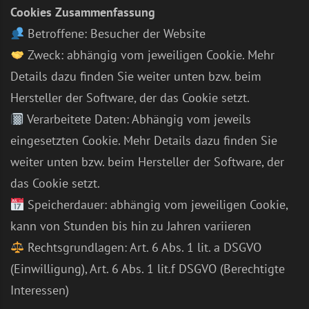
Cookies Zusammenfassung
Betroffene: Besucher der Website
Zweck: abhängig vom jeweiligen Cookie. Mehr
Details dazu finden Sie weiter unten bzw. beim
Hersteller der Software, der das Cookie setzt.
Verarbeitete Daten: Abhängig vom jeweils
eingesetzten Cookie. Mehr Details dazu finden Sie
weiter unten bzw. beim Hersteller der Software, der
das Cookie setzt.
Speicherdauer: abhängig vom jeweiligen Cookie,
kann von Stunden bis hin zu Jahren variieren
Rechtsgrundlagen: Art. 6 Abs. 1 lit. a DSGVO
(Einwilligung), Art. 6 Abs. 1 lit.f DSGVO (Berechtigte
Interessen)