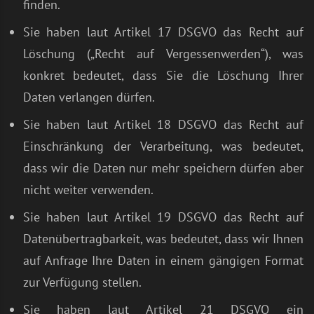
finden.
Sie haben laut Artikel 17 DSGVO das Recht auf
Löschung („Recht auf Vergessenwerden“), was
konkret bedeutet, dass Sie die Löschung Ihrer
Daten verlangen dürfen.
Sie haben laut Artikel 18 DSGVO das Recht auf
Einschränkung der Verarbeitung, was bedeutet,
dass wir die Daten nur mehr speichern dürfen aber
nicht weiter verwenden.
Sie haben laut Artikel 19 DSGVO das Recht auf
Datenübertragbarkeit, was bedeutet, dass wir Ihnen
auf Anfrage Ihre Daten in einem gängigen Format
zur Verfügung stellen.
Sie haben laut Artikel 21 DSGVO ein