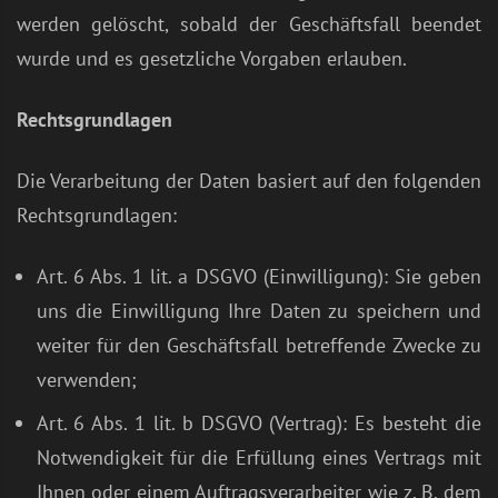
werden gelöscht, sobald der Geschäftsfall beendet
wurde und es gesetzliche Vorgaben erlauben.
Rechtsgrundlagen
Die Verarbeitung der Daten basiert auf den folgenden
Rechtsgrundlagen:
Art. 6 Abs. 1 lit. a DSGVO (Einwilligung): Sie geben
uns die Einwilligung Ihre Daten zu speichern und
weiter für den Geschäftsfall betreffende Zwecke zu
verwenden;
Art. 6 Abs. 1 lit. b DSGVO (Vertrag): Es besteht die
Notwendigkeit für die Erfüllung eines Vertrags mit
Ihnen oder einem Auftragsverarbeiter wie z. B. dem