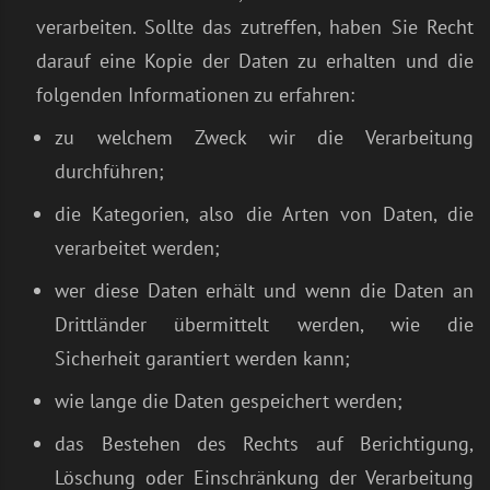
verarbeiten. Sollte das zutreffen, haben Sie Recht
darauf eine Kopie der Daten zu erhalten und die
folgenden Informationen zu erfahren:
zu welchem Zweck wir die Verarbeitung
durchführen;
die Kategorien, also die Arten von Daten, die
verarbeitet werden;
wer diese Daten erhält und wenn die Daten an
Drittländer übermittelt werden, wie die
Sicherheit garantiert werden kann;
wie lange die Daten gespeichert werden;
das Bestehen des Rechts auf Berichtigung,
Löschung oder Einschränkung der Verarbeitung