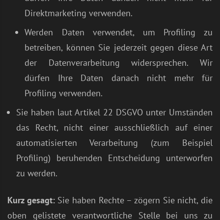
Direktmarketing verwenden.
Werden Daten verwendet, um Profiling zu
betreiben, können Sie jederzeit gegen diese Art
der Datenverarbeitung widersprechen. Wir
dürfen Ihre Daten danach nicht mehr für
Profiling verwenden.
Sie haben laut Artikel 22 DSGVO unter Umständen
das Recht, nicht einer ausschließlich auf einer
automatisierten Verarbeitung (zum Beispiel
Profiling) beruhenden Entscheidung unterworfen
zu werden.
Kurz gesagt:
Sie haben Rechte – zögern Sie nicht, die
oben gelistete verantwortliche Stelle bei uns zu