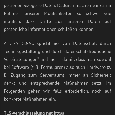
personenbezogene Daten. Dadurch machen wir es im
Rahmen unserer Möglichkeiten so schwer wie
möglich, dass Dritte aus unseren Daten auf
persönliche Informationen schließen können.
Art. 25 DSGVO spricht hier von “Datenschutz durch
Technikgestaltung und durch datenschutzfreundliche
Voreinstellungen” und meint damit, dass man sowohl
bei Software (z. B. Formularen) also auch Hardware (z.
B. Zugang zum Serverraum) immer an Sicherheit
denkt und entsprechende Maßnahmen setzt. Im
Folgenden gehen wir, falls erforderlich, noch auf
konkrete Maßnahmen ein.
TLS-Verschlüsselung mit https