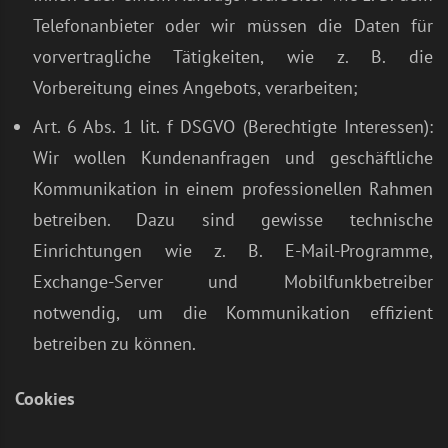
Telefonanbieter oder wir müssen die Daten für
vorvertragliche Tätigkeiten, wie z. B. die
Vorbereitung eines Angebots, verarbeiten;
Art. 6 Abs. 1 lit. f DSGVO (Berechtigte Interessen):
Wir wollen Kundenanfragen und geschäftliche
Kommunikation in einem professionellen Rahmen
betreiben. Dazu sind gewisse technische
Einrichtungen wie z. B. E-Mail-Programme,
Exchange-Server und Mobilfunkbetreiber
notwendig, um die Kommunikation effizient
betreiben zu können.
Cookies