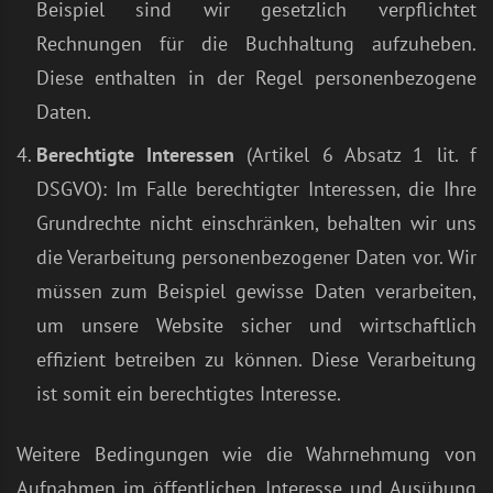
Beispiel sind wir gesetzlich verpflichtet
Rechnungen für die Buchhaltung aufzuheben.
Diese enthalten in der Regel personenbezogene
Daten.
Berechtigte Interessen
(Artikel 6 Absatz 1 lit. f
DSGVO): Im Falle berechtigter Interessen, die Ihre
Grundrechte nicht einschränken, behalten wir uns
die Verarbeitung personenbezogener Daten vor. Wir
müssen zum Beispiel gewisse Daten verarbeiten,
um unsere Website sicher und wirtschaftlich
effizient betreiben zu können. Diese Verarbeitung
ist somit ein berechtigtes Interesse.
Weitere Bedingungen wie die Wahrnehmung von
Aufnahmen im öffentlichen Interesse und Ausübung