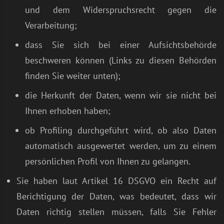
und dem Widerspruchsrecht gegen die
Verarbeitung;
dass Sie sich bei einer Aufsichtsbehörde
beschweren können (Links zu diesen Behörden
finden Sie weiter unten);
die Herkunft der Daten, wenn wir sie nicht bei
Ihnen erhoben haben;
ob Profiling durchgeführt wird, ob also Daten
automatisch ausgewertet werden, um zu einem
persönlichen Profil von Ihnen zu gelangen.
Sie haben laut Artikel 16 DSGVO ein Recht auf
Berichtigung der Daten, was bedeutet, dass wir
Daten richtig stellen müssen, falls Sie Fehler