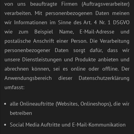
von uns beauftragte Firmen (Auftragsverarbeiter)
verarbeiten. Mit personenbezogenen Daten meinen
wir Informationen im Sinne des Art. 4 Nr. 1 DSGVO
wie zum Beispiel Name, E-Mail-Adresse und
postalische Anschrift einer Person. Die Verarbeitung
personenbezogener Daten sorgt dafür, dass wir
unsere Dienstleistungen und Produkte anbieten und
abrechnen können, sei es online oder offline. Der
Anwendungsbereich dieser Datenschutzerklärung
umfasst:
alle Onlineauftritte (Websites, Onlineshops), die wir
betreiben
Social Media Auftritte und E-Mail-Kommunikation