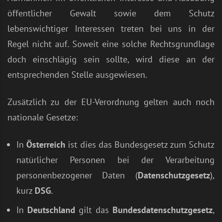
öffentlicher Gewalt sowie dem Schutz
lebenswichtiger Interessen treten bei uns in der
Regel nicht auf. Soweit eine solche Rechtsgrundlage
doch einschlägig sein sollte, wird diese an der
entsprechenden Stelle ausgewiesen.
Zusätzlich zu der EU-Verordnung gelten auch noch
nationale Gesetze:
In
Österreich
ist dies das Bundesgesetz zum Schutz
natürlicher Personen bei der Verarbeitung
personenbezogener Daten (
Datenschutzgesetz
),
kurz
DSG
.
In
Deutschland
gilt das
Bundesdatenschutzgesetz
,