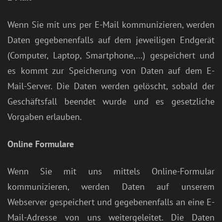
Wenn Sie mit uns per E-Mail kommunizieren, werden
Daten gegebenenfalls auf dem jeweiligen Endgerät
(Computer, Laptop, Smartphone,…) gespeichert und
es kommt zur Speicherung von Daten auf dem E-
Mail-Server. Die Daten werden gelöscht, sobald der
Geschäftsfall beendet wurde und es gesetzliche
Vorgaben erlauben.
Online Formulare
Wenn Sie mit uns mittels Online-Formular
kommunizieren, werden Daten auf unserem
Webserver gespeichert und gegebenenfalls an eine E-
Mail-Adresse von uns weitergeleitet. Die Daten