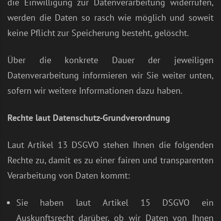
die Einwilligung zur Datenverarbeitung widerrufen,
werden die Daten so rasch wie möglich und soweit
keine Pflicht zur Speicherung besteht, gelöscht.
Über die konkrete Dauer der jeweiligen
Datenverarbeitung informieren wir Sie weiter unten,
sofern wir weitere Informationen dazu haben.
Rechte laut Datenschutz-Grundverordnung
Laut Artikel 13 DSGVO stehen Ihnen die folgenden
Rechte zu, damit es zu einer fairen und transparenten
Verarbeitung von Daten kommt:
Sie haben laut Artikel 15 DSGVO ein
Auskunftsrecht darüber, ob wir Daten von Ihnen