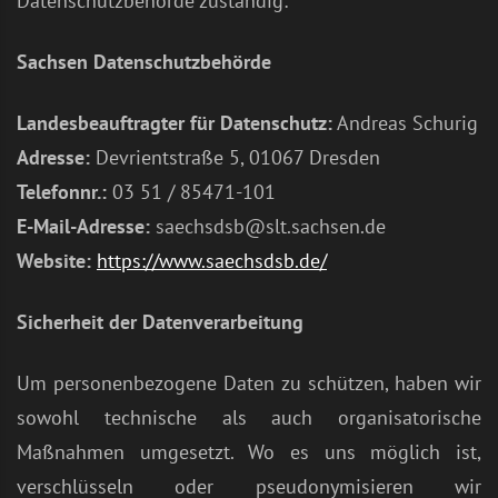
Datenschutzbehörde zuständig:
Sachsen Datenschutzbehörde
Landesbeauftragter für Datenschutz:
Andreas Schurig
Adresse:
Devrientstraße 5, 01067 Dresden
Telefonnr.:
03 51 / 85471-101
E-Mail-Adresse:
saechsdsb@slt.sachsen.de
Website:
https://www.saechsdsb.de/
Sicherheit der Datenverarbeitung
Um personenbezogene Daten zu schützen, haben wir
sowohl technische als auch organisatorische
Maßnahmen umgesetzt. Wo es uns möglich ist,
verschlüsseln oder pseudonymisieren wir