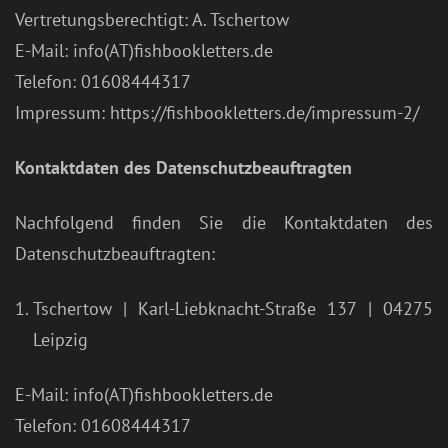
Vertretungsberechtigt: A. Tschertow
E-Mail: info(AT)fishbookletters.de
Telefon: 01608444317
Impressum: https://fishbookletters.de/impressum-2/
Kontaktdaten des Datenschutzbeauftragten
Nachfolgend finden Sie die Kontaktdaten des
Datenschutzbeauftragten:
Tschertow | Karl-Liebknacht-Straße 137 | 04275
Leipzig
E-Mail: info(AT)fishbookletters.de
Telefon: 01608444317