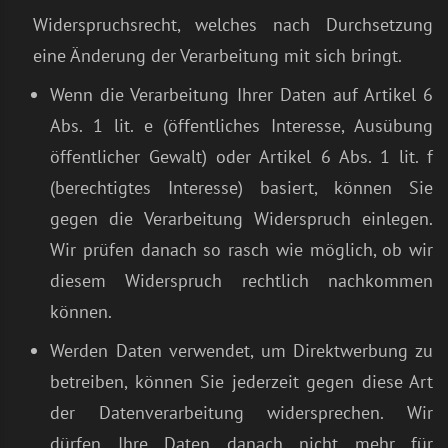
Widerspruchsrecht, welches nach Durchsetzung
eine Änderung der Verarbeitung mit sich bringt.
Wenn die Verarbeitung Ihrer Daten auf Artikel 6
Abs. 1 lit. e (öffentliches Interesse, Ausübung
öffentlicher Gewalt) oder Artikel 6 Abs. 1 lit. f
(berechtigtes Interesse) basiert, können Sie
gegen die Verarbeitung Widerspruch einlegen.
Wir prüfen danach so rasch wie möglich, ob wir
diesem Widerspruch rechtlich nachkommen
können.
Werden Daten verwendet, um Direktwerbung zu
betreiben, können Sie jederzeit gegen diese Art
der Datenverarbeitung widersprechen. Wir
dürfen Ihre Daten danach nicht mehr für