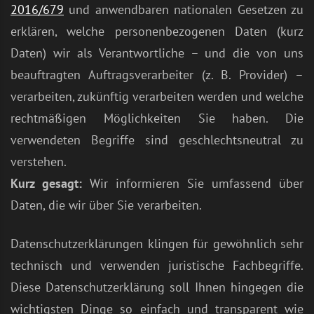
2016/679
und anwendbaren nationalen Gesetzen zu
erklären, welche personenbezogenen Daten (kurz
Daten) wir als Verantwortliche – und die von uns
beauftragten Auftragsverarbeiter (z. B. Provider) –
verarbeiten, zukünftig verarbeiten werden und welche
rechtmäßigen Möglichkeiten Sie haben. Die
verwendeten Begriffe sind geschlechtsneutral zu
verstehen.
Kurz gesagt:
Wir informieren Sie umfassend über
Daten, die wir über Sie verarbeiten.
Datenschutzerklärungen klingen für gewöhnlich sehr
technisch und verwenden juristische Fachbegriffe.
Diese Datenschutzerklärung soll Ihnen hingegen die
wichtigsten Dinge so einfach und transparent wie