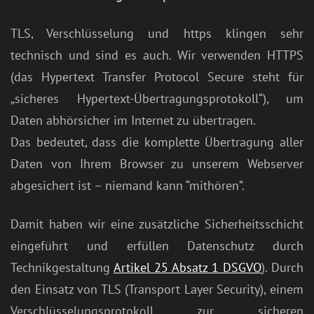
TLS, Verschlüsselung und https klingen sehr
technisch und sind es auch. Wir verwenden HTTPS
(das Hypertext Transfer Protocol Secure steht für
„sicheres Hypertext-Übertragungsprotokoll“), um
Daten abhörsicher im Internet zu übertragen.
Das bedeutet, dass die komplette Übertragung aller
Daten von Ihrem Browser zu unserem Webserver
abgesichert ist – niemand kann “mithören”.
Damit haben wir eine zusätzliche Sicherheitsschicht
eingeführt und erfüllen Datenschutz durch
Technikgestaltung
Artikel 25 Absatz 1 DSGVO
). Durch
den Einsatz von TLS (Transport Layer Security), einem
Verschlüsselungsprotokoll zur sicheren