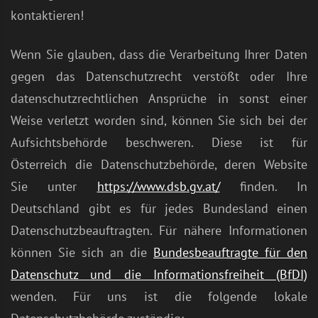
kontaktieren!
Wenn Sie glauben, dass die Verarbeitung Ihrer Daten
gegen das Datenschutzrecht verstößt oder Ihre
datenschutzrechtlichen Ansprüche in sonst einer
Weise verletzt worden sind, können Sie sich bei der
Aufsichtsbehörde beschweren. Diese ist für
Österreich die Datenschutzbehörde, deren Website
Sie unter
https://www.dsb.gv.at/
finden. In
Deutschland gibt es für jedes Bundesland einen
Datenschutzbeauftragten. Für nähere Informationen
können Sie sich an die
Bundesbeauftragte für den
Datenschutz und die Informationsfreiheit (BfDI)
wenden. Für uns ist die folgende lokale