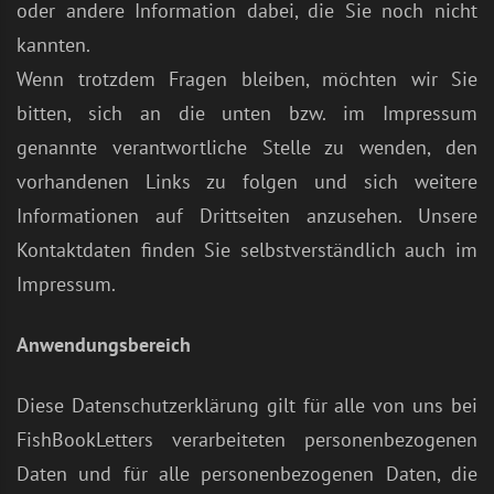
oder andere Information dabei, die Sie noch nicht
kannten.
Wenn trotzdem Fragen bleiben, möchten wir Sie
bitten, sich an die unten bzw. im Impressum
genannte verantwortliche Stelle zu wenden, den
vorhandenen Links zu folgen und sich weitere
Informationen auf Drittseiten anzusehen. Unsere
Kontaktdaten finden Sie selbstverständlich auch im
Impressum.
Anwendungsbereich
Diese Datenschutzerklärung gilt für alle von uns bei
FishBookLetters verarbeiteten personenbezogenen
Daten und für alle personenbezogenen Daten, die