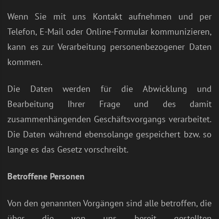
Wenn Sie mit uns Kontakt aufnehmen und per
Telefon, E-Mail oder Online-Formular kommunizieren,
kann es zur Verarbeitung personenbezogener Daten
kommen.
Die Daten werden für die Abwicklung und
Bearbeitung Ihrer Frage und des damit
zusammenhängenden Geschäftsvorgangs verarbeitet.
Die Daten während ebensolange gespeichert bzw. so
lange es das Gesetz vorschreibt.
Betroffene Personen
Von den genannten Vorgängen sind alle betroffen, die
über die von uns bereit gestellten