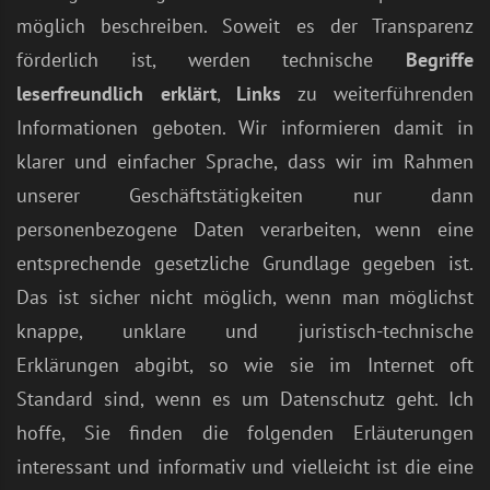
möglich beschreiben. Soweit es der Transparenz
förderlich ist, werden technische
Begriffe
leserfreundlich erklärt
,
Links
zu weiterführenden
Informationen geboten. Wir informieren damit in
klarer und einfacher Sprache, dass wir im Rahmen
unserer Geschäftstätigkeiten nur dann
personenbezogene Daten verarbeiten, wenn eine
entsprechende gesetzliche Grundlage gegeben ist.
Das ist sicher nicht möglich, wenn man möglichst
knappe, unklare und juristisch-technische
Erklärungen abgibt, so wie sie im Internet oft
Standard sind, wenn es um Datenschutz geht. Ich
hoffe, Sie finden die folgenden Erläuterungen
interessant und informativ und vielleicht ist die eine