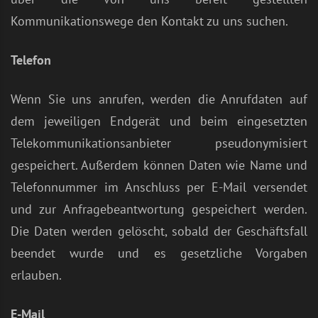
Kommunikationswege den Kontakt zu uns suchen.
Telefon
Wenn Sie uns anrufen, werden die Anrufdaten auf
dem jeweiligen Endgerät und beim eingesetzten
Telekommunikationsanbieter pseudonymisiert
gespeichert. Außerdem können Daten wie Name und
Telefonnummer im Anschluss per E-Mail versendet
und zur Anfragebeantwortung gespeichert werden.
Die Daten werden gelöscht, sobald der Geschäftsfall
beendet wurde und es gesetzliche Vorgaben
erlauben.
E-Mail