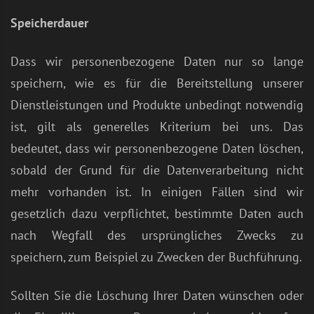
Speicherdauer
Dass wir personenbezogene Daten nur so lange
speichern, wie es für die Bereitstellung unserer
Dienstleistungen und Produkte unbedingt notwendig
ist, gilt als generelles Kriterium bei uns. Das
bedeutet, dass wir personenbezogene Daten löschen,
sobald der Grund für die Datenverarbeitung nicht
mehr vorhanden ist. In einigen Fällen sind wir
gesetzlich dazu verpflichtet, bestimmte Daten auch
nach Wegfall des ursprüngliches Zwecks zu
speichern, zum Beispiel zu Zwecken der Buchführung.
Sollten Sie die Löschung Ihrer Daten wünschen oder