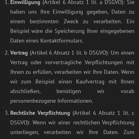
Einwilligung
(Artikel 6 Absatz 1 lit. a DSGVO): Sie
haben uns Ihre Einwilligung gegeben, Daten zu
einem bestimmten Zweck zu verarbeiten. Ein
Beispiel wäre die Speicherung Ihrer eingegebenen
Daten eines Kontaktformulars.
Vertrag
(Artikel 6 Absatz 1 lit. b DSGVO): Um einen
Vertrag oder vorvertragliche Verpflichtungen mit
Ihnen zu erfüllen, verarbeiten wir Ihre Daten. Wenn
wir zum Beispiel einen Kaufvertrag mit Ihnen
abschließen, benötigen wir vorab
personenbezogene Informationen.
Rechtliche Verpflichtung
(Artikel 6 Absatz 1 lit. c
DSGVO): Wenn wir einer rechtlichen Verpflichtung
unterliegen, verarbeiten wir Ihre Daten. Zum