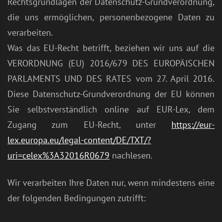
Rechtsgrundlagen der Datenschutz-Grundverordnung,
die uns ermöglichen, personenbezogene Daten zu
verarbeiten.
Was das EU-Recht betrifft, beziehen wir uns auf die
VERORDNUNG (EU) 2016/679 DES EUROPÄISCHEN
PARLAMENTS UND DES RATES vom 27. April 2016.
Diese Datenschutz-Grundverordnung der EU können
Sie selbstverständlich online auf EUR-Lex, dem
Zugang zum EU-Recht, unter
https://eur-
lex.europa.eu/legal-content/DE/TXT/?
uri=celex%3A32016R0679
nachlesen.
Wir verarbeiten Ihre Daten nur, wenn mindestens eine
der folgenden Bedingungen zutrifft: