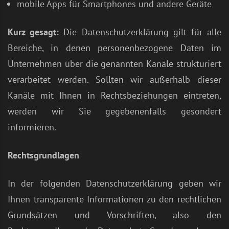
mobile Apps für Smartphones und andere Geräte
Kurz gesagt:
Die Datenschutzerklärung gilt für alle
Bereiche, in denen personenbezogene Daten im
Unternehmen über die genannten Kanäle strukturiert
verarbeitet werden. Sollten wir außerhalb dieser
Kanäle mit Ihnen in Rechtsbeziehungen eintreten,
werden wir Sie gegebenenfalls gesondert
informieren.
Rechtsgrundlagen
In der folgenden Datenschutzerklärung geben wir
Ihnen transparente Informationen zu den rechtlichen
Grundsätzen und Vorschriften, also den