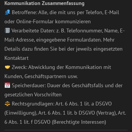
Kommunikation Zusammenfassung
Betroffene: Alle, die mit uns per Telefon, E-Mail
oder Online-Formular kommunizieren
Verarbeitete Daten: z. B. Telefonnummer, Name, E-
Mail-Adresse, eingegebene Formulardaten. Mehr
Details dazu finden Sie bei der jeweils eingesetzten
Kontaktart
Zweck: Abwicklung der Kommunikation mit
Kunden, Geschäftspartnern usw.
Speicherdauer: Dauer des Geschäftsfalls und der
gesetzlichen Vorschriften
Rechtsgrundlagen: Art. 6 Abs. 1 lit. a DSGVO
(Einwilligung), Art. 6 Abs. 1 lit. b DSGVO (Vertrag), Art.
6 Abs. 1 lit. f DSGVO (Berechtigte Interessen)