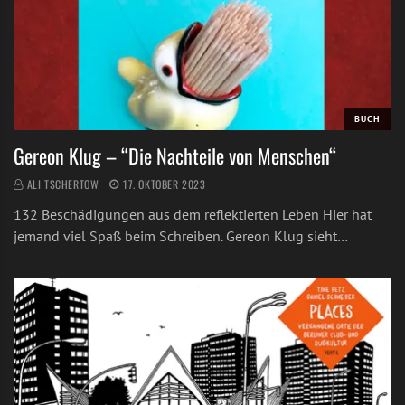
BUCH
Gereon Klug – “Die Nachteile von Menschen“
ALI TSCHERTOW
17. OKTOBER 2023
132 Beschädigungen aus dem reflektierten Leben Hier hat
jemand viel Spaß beim Schreiben. Gereon Klug sieht…