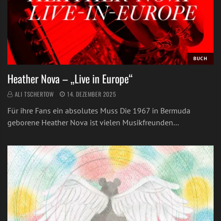
BUCH
Heather Nova – „Live in Europe“
ALI TSCHERTOW
14. DEZEMBER 2025
Für ihre Fans ein absolutes Muss Die 1967 in Bermuda
geborene Heather Nova ist vielen Musikfreunden…