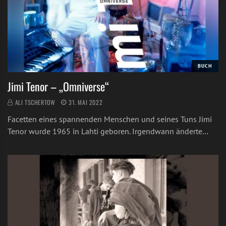
BUCH
Jimi Tenor – „Omniverse“
ALI TSCHERTOW
31. MAI 2022
Facetten eines spannenden Menschen und seines Tuns Jimi
Tenor wurde 1965 in Lahti geboren. Irgendwann änderte…