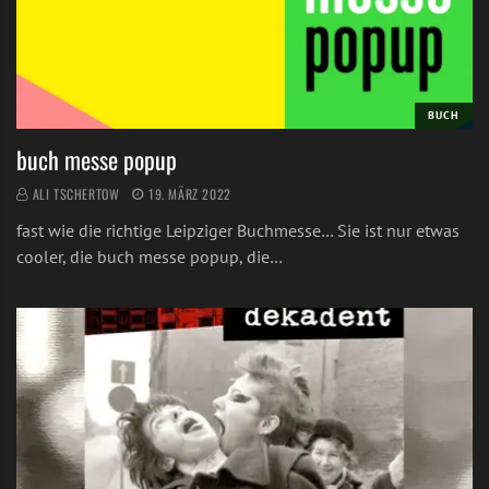
BUCH
buch messe popup
ALI TSCHERTOW
19. MÄRZ 2022
fast wie die richtige Leipziger Buchmesse… Sie ist nur etwas
cooler, die buch messe popup, die…