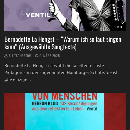
BUCH
Bernadette La Hengst – “Warum ich so laut singen
kann“ (Ausgewählte Songtexte)
ALI TSCHERTOW
9. MÄRZ 2025
Bernadette La Hengst ist wohl die facettenreichste
Protagonistin der sogenannten Hamburger Schule. Sie ist
„die einzige…