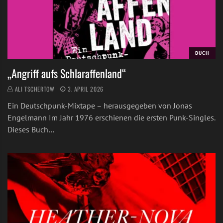
BUCH
„Angriff aufs Schlaraffenland“
ALI TSCHERTOW
3. APRIL 2026
Ein Deutschpunk-Mixtape – herausgegeben von Jonas
Engelmann Im Jahr 1976 erschienen die ersten Punk-Singles.
Dieses Buch…