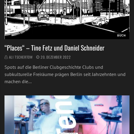
BUCH
“Places“ – Tine Fetz und Daniel Schneider
ALI TSCHERTOW
20. DEZEMBER 2022
Spots auf die Berliner Clubgeschichte Clubs und
subkulturelle Freiräume prägen Berlin seit Jahrzehnten und
machen die…