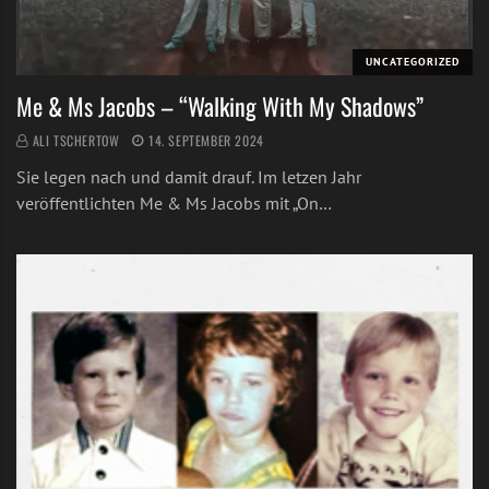
UNCATEGORIZED
Me & Ms Jacobs – “Walking With My Shadows”
ALI TSCHERTOW
14. SEPTEMBER 2024
Sie legen nach und damit drauf. Im letzen Jahr
veröffentlichten Me & Ms Jacobs mit „On…