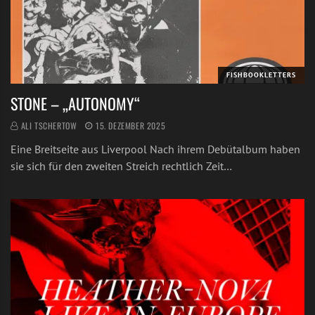
FISHBOOKLETTERS
STONE – „AUTONOMY“
ALI TSCHERTOW
15. DEZEMBER 2025
Eine Breitseite aus Liverpool Nach ihrem Debütalbum haben
sie sich für den zweiten Streich rechtlich Zeit…