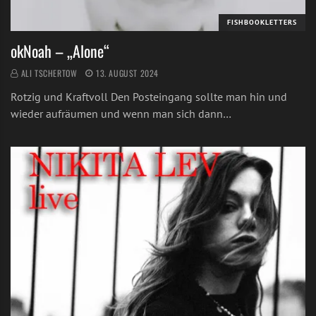
FISHBOOKLETTERS
okNoah – „Alone“
ALI TSCHERTOW
13. AUGUST 2024
Rotzig und Kraftvoll Den Posteingang sollte man hin und
wieder aufräumen und wenn man sich dann…