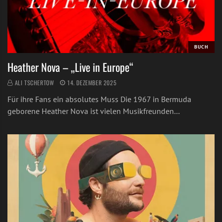
BUCH
Heather Nova – „Live in Europe“
ALI TSCHERTOW
14. DEZEMBER 2025
Für ihre Fans ein absolutes Muss Die 1967 in Bermuda
geborene Heather Nova ist vielen Musikfreunden…