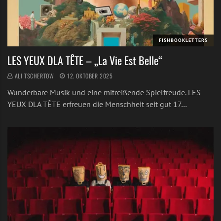
FISHBOOKLETTERS
LES YEUX DLA TÊTE – „La Vie Est Belle“
ALI TSCHERTOW
12. OKTOBER 2025
Wunderbare Musik und eine mitreißende Spielfreude. LES
YEUX DLA TÊTE erfreuen die Menschheit seit gut 17…