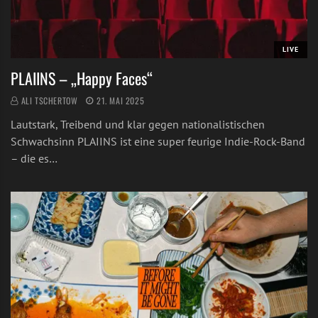
LIVE
PLAIINS – „Happy Faces“
ALI TSCHERTOW
21. MAI 2025
Lautstark, Treibend und klar gegen nationalistischen
Schwachsinn PLAIINS ist eine super feurige Indie-Rock-Band
– die es…