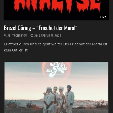
LIVE
Brezel Göring – “Friedhof der Moral“
ALI TSCHERTOW
20. SEPTEMBER 2024
Er atmet durch und es geht weiter. Der Friedhof der Moral ist
kein Ort, er ist…