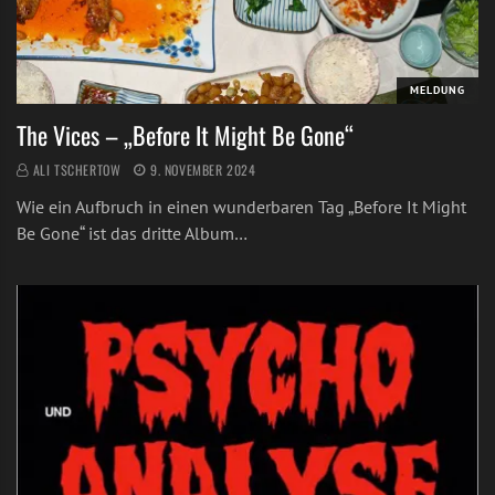
MELDUNG
The Vices – „Before It Might Be Gone“
ALI TSCHERTOW
9. NOVEMBER 2024
Wie ein Aufbruch in einen wunderbaren Tag „Before It Might
Be Gone“ ist das dritte Album…