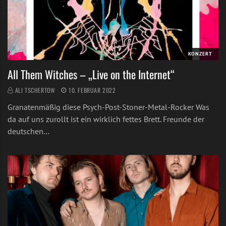
KONZERT
All Them Witches – „Live on the Internet“
ALI TSCHERTOW
10. FEBRUAR 2022
Granatenmäßig diese Psych-Post-Stoner-Metal-Rocker Was
da auf uns zurollt ist ein wirklich fettes Brett. Freunde der
deutschen…