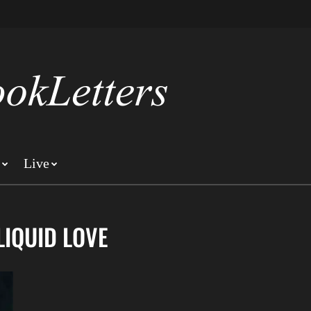
Live
LIQUID LOVE