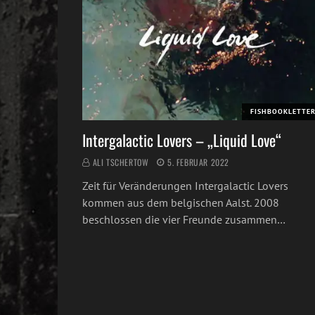
FISHBOOKLETTE
Intergalactic Lovers – „Liquid Love“
ALI TSCHERTOW
5. FEBRUAR 2022
Zeit für Veränderungen Intergalactic Lovers
kommen aus dem belgischen Aalst. 2008
beschlossen die vier Freunde zusammen…