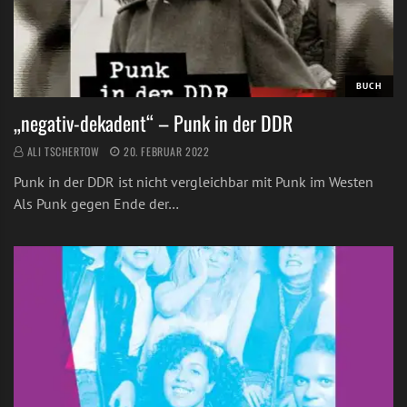
BUCH
„negativ-dekadent“ – Punk in der DDR
ALI TSCHERTOW
20. FEBRUAR 2022
Punk in der DDR ist nicht vergleichbar mit Punk im Westen
Als Punk gegen Ende der…