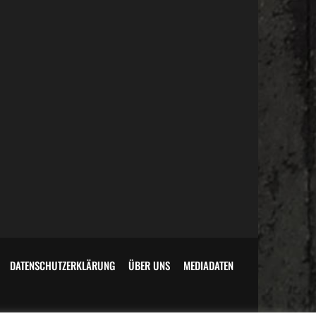
DATENSCHUTZERKLÄRUNG
ÜBER UNS
MEDIADATEN