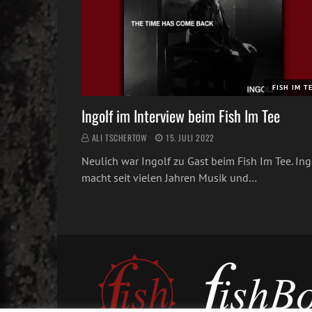
FISH IM T
Ingolf im Interview beim Fish Im Tee
ALI TSCHERTOW
15. JULI 2022
Neulich war Ingolf zu Gast beim Fish Im Tee. Ing
macht seit vielen Jahren Musik und…