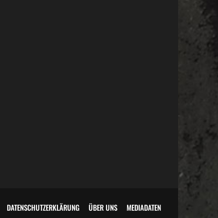
DATENSCHUTZERKLÄRUNG
ÜBER UNS
MEDIADATEN