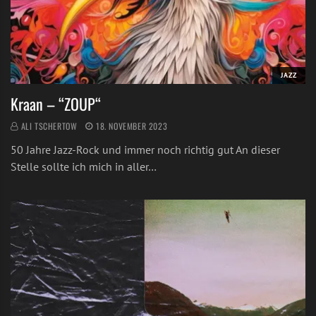
JAZZ
Kraan – “ZOUP“
ALI TSCHERTOW
18. NOVEMBER 2023
50 Jahre Jazz-Rock und immer noch richtig gut An dieser
Stelle sollte ich mich in aller…