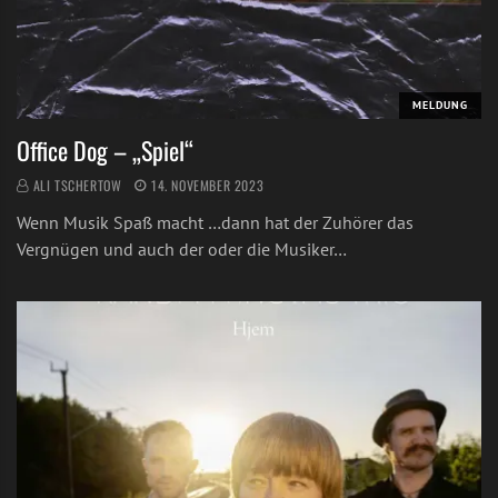
MELDUNG
Office Dog – „Spiel“
ALI TSCHERTOW
14. NOVEMBER 2023
Wenn Musik Spaß macht …dann hat der Zuhörer das
Vergnügen und auch der oder die Musiker…