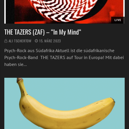
LIVE
THE TAZERS (ZAF) – “In My Mind“
ALI TSCHERTOW
15. MÄRZ 2023
Psych-Rock aus Südafrika Aktuell ist die südafrikanische
Psych-Rock-Band THE TAZERS auf Tour in Europa! Mit dabei
haben sie…