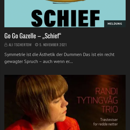
MELDUNG
Go Go Gazelle – „Schief“
ALI TSCHERTOW
5. NOVEMBER 2021
Symmetrie ist die Ästhetik der Dummen Das ist ein recht
gewagter Spruch – auch wenn er…