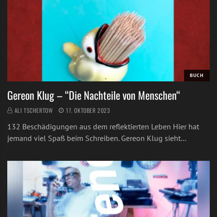
BUCH
Gereon Klug – “Die Nachteile von Menschen“
ALI TSCHERTOW
17. OKTOBER 2023
132 Beschädigungen aus dem reflektierten Leben Hier hat
jemand viel Spaß beim Schreiben. Gereon Klug sieht…