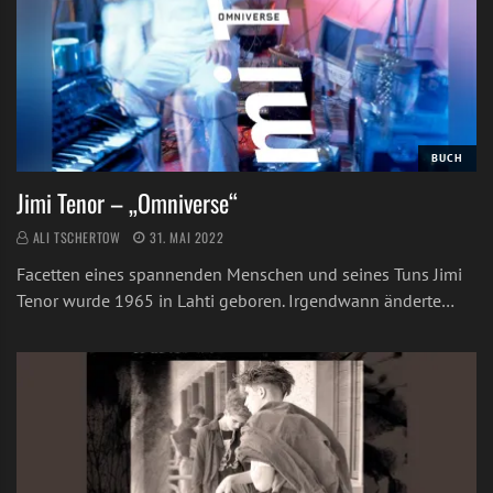
BUCH
Jimi Tenor – „Omniverse“
ALI TSCHERTOW
31. MAI 2022
Facetten eines spannenden Menschen und seines Tuns Jimi
Tenor wurde 1965 in Lahti geboren. Irgendwann änderte…