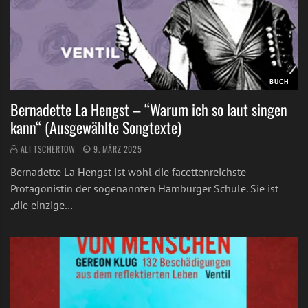
BUCH
Bernadette La Hengst – “Warum ich so laut singen
kann“ (Ausgewählte Songtexte)
ALI TSCHERTOW
9. MÄRZ 2025
Bernadette La Hengst ist wohl die facettenreichste
Protagonistin der sogenannten Hamburger Schule. Sie ist
„die einzige…