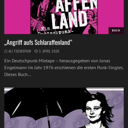
BUCH
„Angriff aufs Schlaraffenland“
ALI TSCHERTOW
3. APRIL 2026
Ein Deutschpunk-Mixtape – herausgegeben von Jonas
Engelmann Im Jahr 1976 erschienen die ersten Punk-Singles.
Dieses Buch…